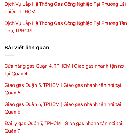
Dịch Vụ Lắp Hệ Thống Gas Công Nghiệp Tại Phường Lái
Thiêu, TPHCM
Dịch Vụ Lắp Hệ Thống Gas Công Nghiệp Tại Phường Tân
Phú, TPHCM
Bài viết liên quan
Cửa hàng gas Quận 4, TPHCM | Giao gas nhanh tận nơi
tại Quận 4
Giao gas Quận 5, TPHCM | Giao gas nhanh tận nơi tại
Quận 5
Giao gas Quận 6, TPHCM | Giao gas nhanh tận nơi tại
Quận 6
Đại lý gas Quận 7, TPHCM | Giao gas nhanh tận nơi tại
Quận 7