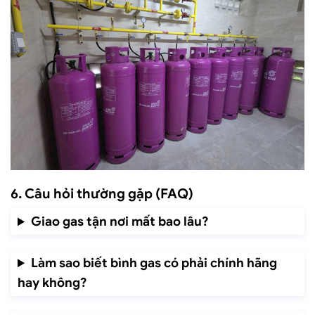
6. Câu hỏi thường gặp (FAQ)
Giao gas tận nơi mất bao lâu?
Làm sao biết bình gas có phải chính hãng
hay không?