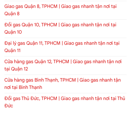
Giao gas Quận 8, TPHCM | Giao gas nhanh tận nơi tại
Quận 8
Đổi gas Quận 10, TPHCM | Giao gas nhanh tận nơi tại
Quận 10
Đại lý gas Quận 11, TPHCM | Giao gas nhanh tận nơi tại
Quận 11
Cửa hàng gas Quận 12, TPHCM | Giao gas nhanh tận nơi
tại Quận 12
Cửa hàng gas Bình Thạnh, TPHCM | Giao gas nhanh tận
nơi tại Bình Thạnh
Đổi gas Thủ Đức, TPHCM | Giao gas nhanh tận nơi tại Thủ
Đức