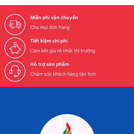
Miễn phí vận chuyển
Cho mọi đơn hàng
Tiết kiệm chi phí
Cam kết giá rẻ nhất thị trường
Hỗ trợ sản phẩm
Chăm sóc khách hàng tận tình