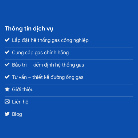
Thông tin dịch vụ
Lắp đặt hệ thống gas công nghiệp
Cung cấp gas chính hãng
Bảo trì – kiểm định hệ thống gas
Tư vấn – thiết kế đường ống gas
Giới thiệu
Liên hệ
Blog