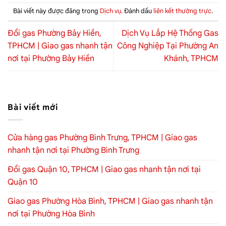
Bài viết này được đăng trong
Dịch vụ
. Đánh dấu
liên kết thường trực
.
Đổi gas Phường Bảy Hiền,
Dịch Vụ Lắp Hệ Thống Gas
TPHCM | Giao gas nhanh tận
Công Nghiệp Tại Phường An
nơi tại Phường Bảy Hiền
Khánh, TPHCM
Bài viết mới
Cửa hàng gas Phường Bình Trưng, TPHCM | Giao gas
nhanh tận nơi tại Phường Bình Trưng
Đổi gas Quận 10, TPHCM | Giao gas nhanh tận nơi tại
Quận 10
Giao gas Phường Hòa Bình, TPHCM | Giao gas nhanh tận
nơi tại Phường Hòa Bình